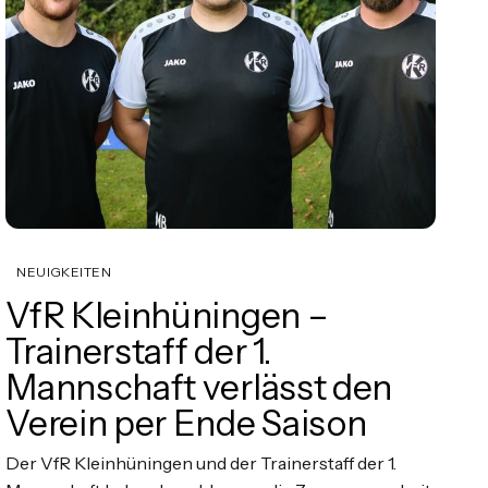
NEUIGKEITEN
VfR Kleinhüningen –
Trainerstaff der 1.
Mannschaft verlässt den
Verein per Ende Saison
Der VfR Kleinhüningen und der Trainerstaff der 1.