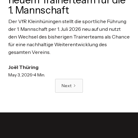
1. Mannschaft
Der VfR Kleinhüningen stellt die sportliche Führung
der 1. Mannschaft per 1. Juli 2026 neu auf und nutzt
den Wechsel des bisherigen Trainerteams als Chance
für eine nachhaltige Weiterentwicklung des
gesamten Vereins.
Joël Thüring
•
May 3, 2026
4 Min.
Next