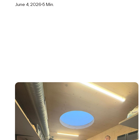
•
June 4, 2026
5 Min.