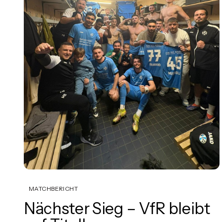
MATCHBERICHT
Nächster Sieg – VfR bleibt