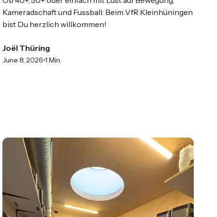
Kameradschaft und Fussball: Beim VfR Kleinhüningen
bist Du herzlich willkommen!
Joël Thüring
•
June 8, 2026
1 Min.