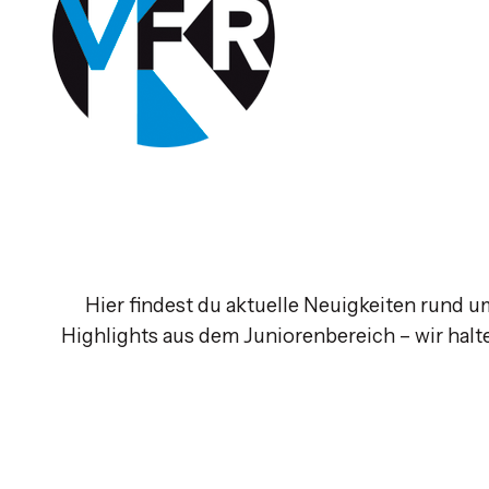
Hier findest du aktuelle Neuigkeiten rund 
Highlights aus dem Juniorenbereich – wir hal