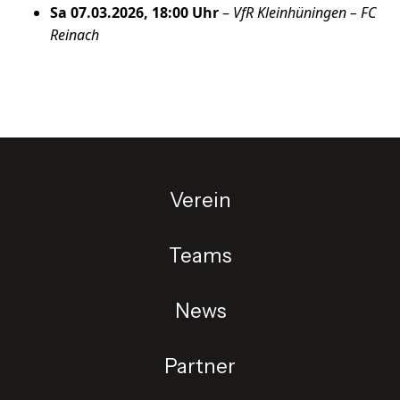
Sa 07.03.2026, 18:00 Uhr
–
VfR Kleinhüningen – FC
Reinach
Verein
Teams
News
Partner