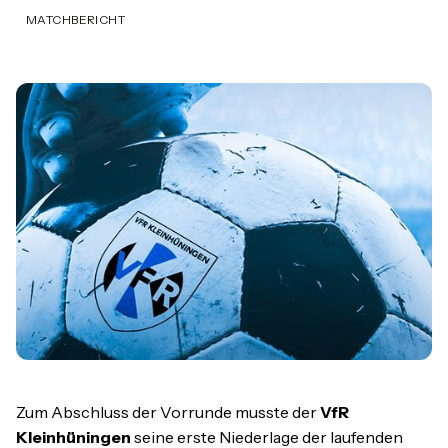
MATCHBERICHT
Zum Abschluss der Vorrunde musste der
VfR
Kleinhüningen
seine erste Niederlage der laufenden